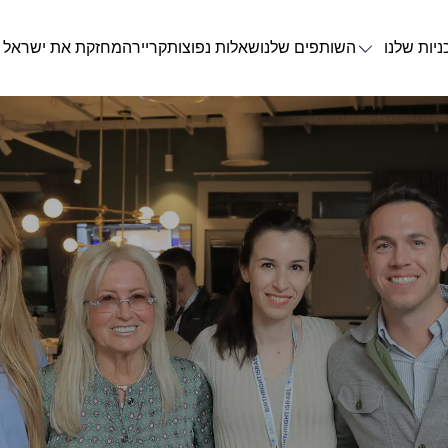
ניות שלנו
השותפים שלנו
שאלות נפוצות
קריירה
מחזקת את ישראל