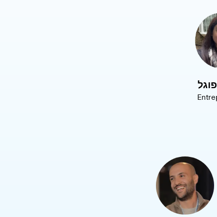
וגל
Entre