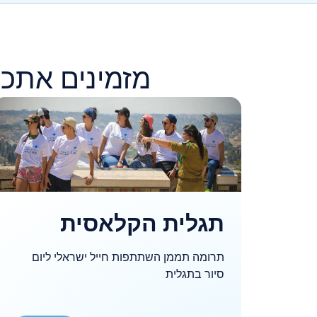
מזמינים אתכם
תגלית הקלאסית
תרומה תממן השתתפות חייל ישראלי ליום
סיור בתגלית