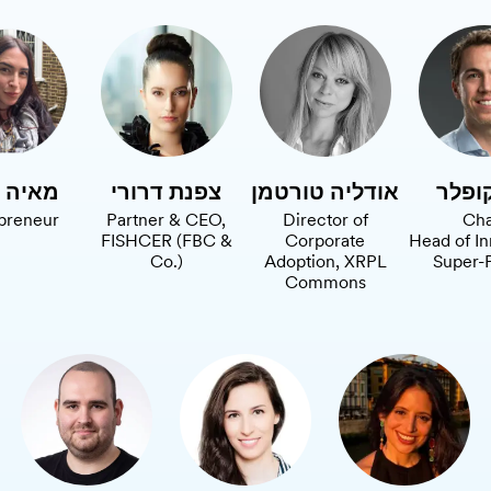
קופלר
אודליה טורטמן
צפנת דרורי
מאיה פ
preneur
Partner & CEO,
Director of
Cha
FISHCER (FBC &
Corporate
Head of In
Co.)
Adoption, XRPL
Super-
Commons