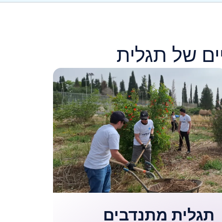
ים של תגלית
תגלית מתנדבים