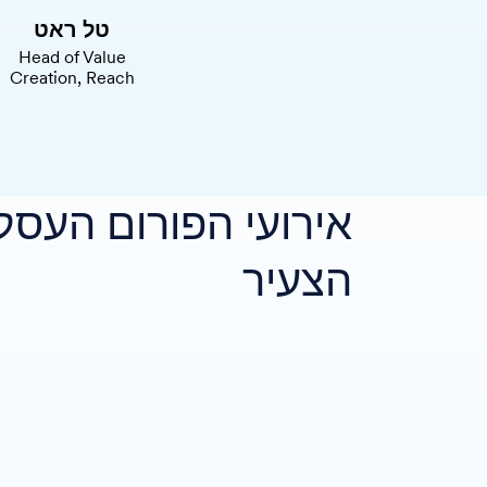
טל ראט
Head of Value
Creation, Reach
אירועי הפורום העסק
הצעיר