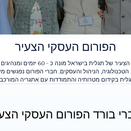
הפורום העסקי הצעיר
הטכנולוגיה, הניהול והעסקים. חברי הפורום נפגשים מ
לית בקידום מטרותיה והתמודדות עם אתגריה המורכבי
י בורד הפורום העסקי הצע