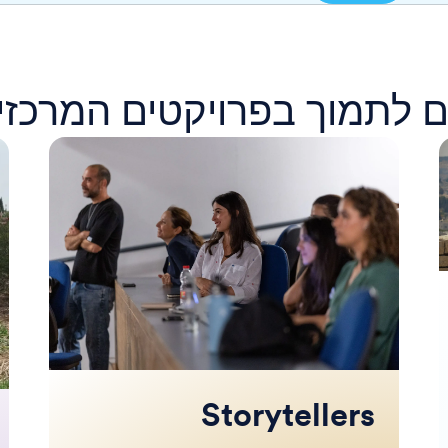
 לתמוך בפרויקטים המרכזי
Storytellers