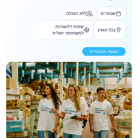
שבועיים
ללא הגבלה
שפות רלוונטיות
בכל הארץ
למשתתפי תגלית
הגשת מועמדות