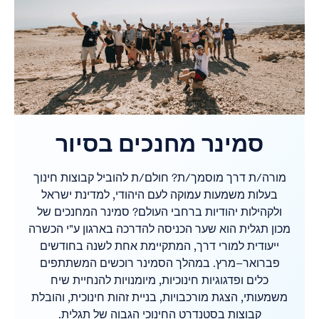
סמינר מחנכים בסיור
מורה/ת דרך מוסמך/ת? חולם/ת להוביל קבוצות חינוך
בעלות משמעות עמוקה לעם היהודי, למדינת ישראל
ולקהילות יהודיות ברחבי העולם? סמינר המחנכים של
מכון תגלית הוא שער הכניסה להדרכה בארגון ע"י הכשרה
ייעודית למורי דרך, המתקיימת אחת לשנה בחודשים
פברואר–מרץ. במהלך הסמינר רוכשים המשתתפים
כלים ופדגוגיות חינוכיות, מיומנויות להנחיית שיח
משמעותי, הצגת מורכבויות, בניית זהות חינוכית, והובלת
קבוצות בסטנדרט החינוכי הגבוה של תגלית.