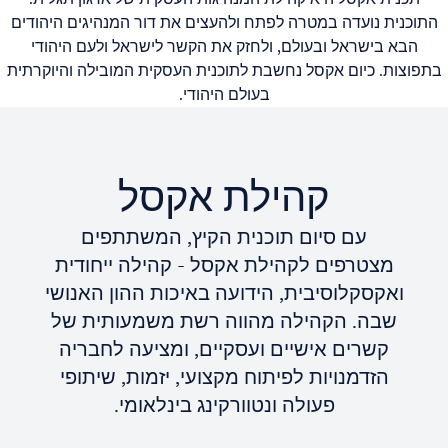
התוכנית נועדה במטרה לפתח ולהעצים את דור המנהיגים היהודים
הבא בישראל ובעולם, ולחזק את הקשר לישראל ולעם היהודי
בתפוצות. כיום אקסל נחשבת לתוכנית העסקית המובילה והיוקרתית
בעולם היהודי.
קהילת אקסל
עם סיום תוכנית הקיץ, המשתתפים
מצטרפים לקהילת אקסל - קהילה ייחודית
ואקסקלוסיבית, הידועה באיכות ההון האנושי
שבה. הקהילה מהווה רשת משמעותית של
קשרים אישיים ועסקיים, ומציעה לחבריה
הזדמנויות לפיתוח מקצועי, יזמות, שיתופי
פעולה ונטוורקינג בינלאומי.