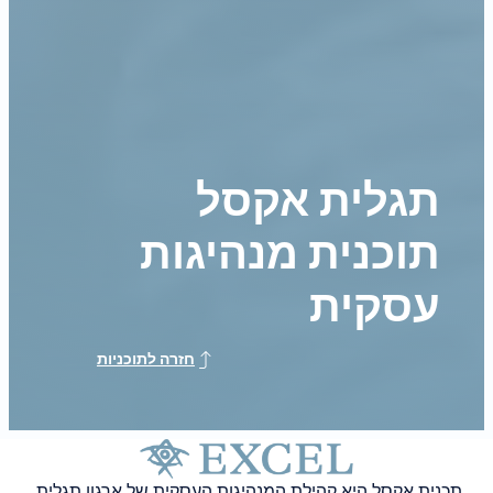
תגלית אקסל
תוכנית מנהיגות
עסקית
חזרה לתוכניות
תכנית אקסל היא קהילת המנהיגות העסקית של ארגון תגלית.