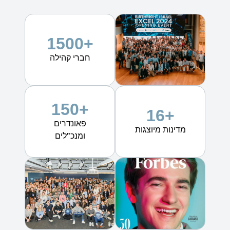
+1500
חברי קהילה
+150
+16
פאונדרים
מדינות מיוצגות
ומנכ"לים